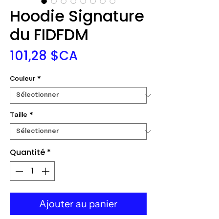
Hoodie Signature
du FIDFDM
Prix
101,28 $CA
Couleur
*
Taille
*
Quantité
*
Ajouter au panier